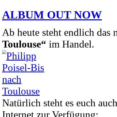
ALBUM OUT NOW
Ab heute steht endlich das
Toulouse“
im Handel.
Natürlich steht es euch au
Internet zur Verfügung: