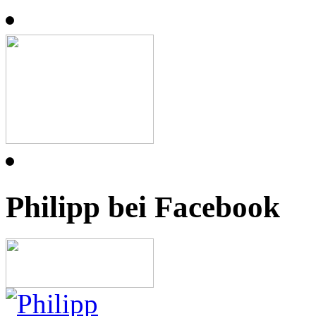
Philipp bei Facebook