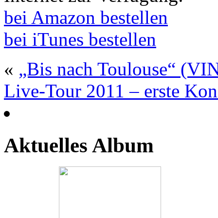
bei Amazon bestellen
bei iTunes bestellen
«
„Bis nach Toulouse“ (V
Live-Tour 2011 – erste Kon
Aktuelles Album