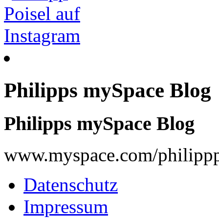
Philipps mySpace Blog
Philipps mySpace Blog
www.myspace.com/philippp
Datenschutz
Impressum