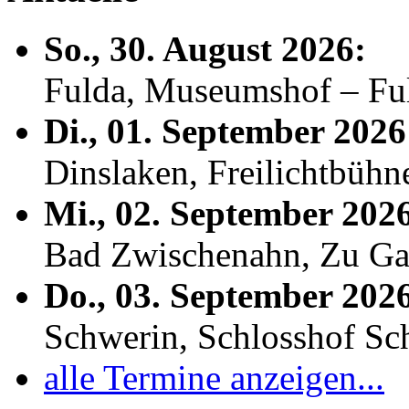
So., 30. August 2026:
Fulda, Museumshof – F
Di., 01. September 2026
Dinslaken, Freilichtbühn
Mi., 02. September 202
Bad Zwischenahn, Zu Ga
Do., 03. September 202
Schwerin, Schlosshof S
alle Termine anzeigen...