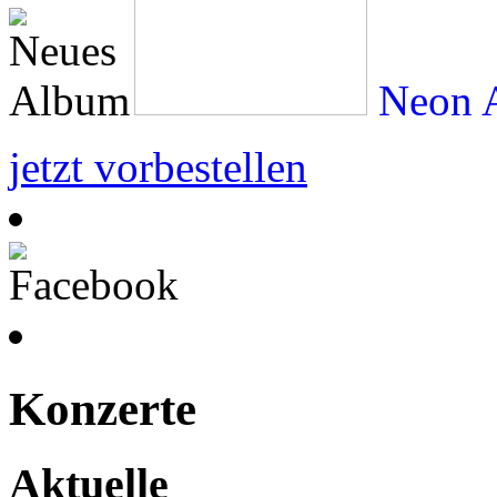
Neon A
jetzt vorbestellen
Konzerte
Aktuelle