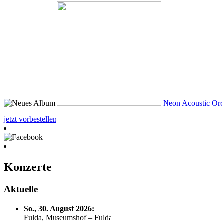
Neon Acoustic Orc
jetzt vorbestellen
Konzerte
Aktuelle
So., 30. August 2026:
Fulda, Museumshof – Fulda