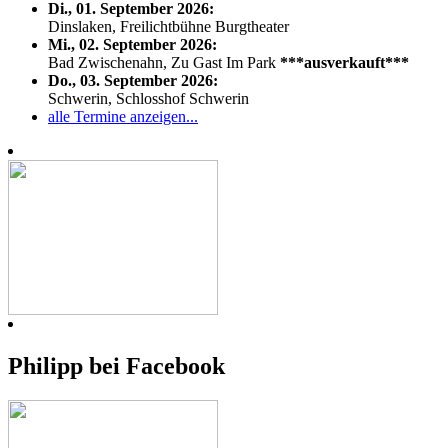
Di., 01. September 2026:
Dinslaken, Freilichtbühne Burgtheater
Mi., 02. September 2026:
Bad Zwischenahn, Zu Gast Im Park
***ausverkauft***
Do., 03. September 2026:
Schwerin, Schlosshof Schwerin
alle Termine anzeigen...
Philipp bei Facebook