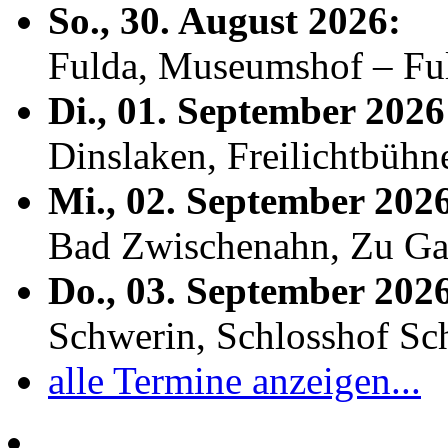
So., 30. August 2026:
Fulda, Museumshof – F
Di., 01. September 2026
Dinslaken, Freilichtbühn
Mi., 02. September 202
Bad Zwischenahn, Zu Ga
Do., 03. September 202
Schwerin, Schlosshof S
alle Termine anzeigen...