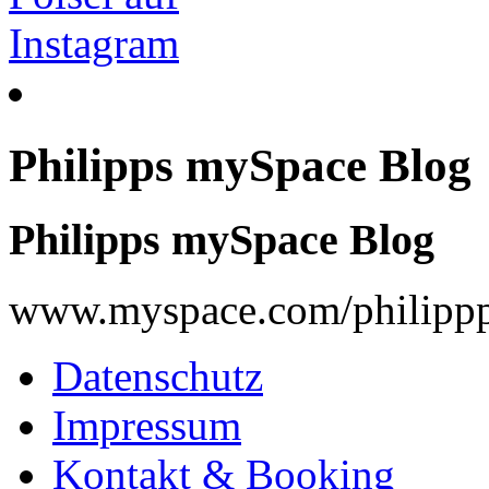
Philipps mySpace Blog
Philipps mySpace Blog
www.myspace.com/philippp
Datenschutz
Impressum
Kontakt & Booking