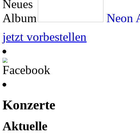
Neon A
jetzt vorbestellen
Konzerte
Aktuelle