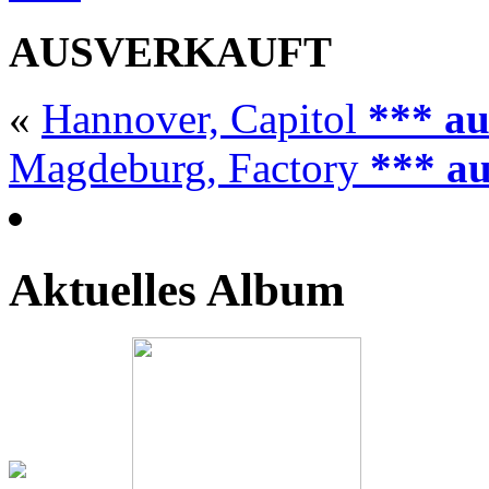
AUSVERKAUFT
«
Hannover, Capitol
*** au
Magdeburg, Factory
*** au
Aktuelles Album