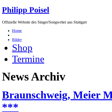
Philipp Poisel
Offizielle Website des Singer/Songwriter aus Stuttgart
Home
Bilder
Shop
Termine
News Archiv
Braunschweig, Meier M
***