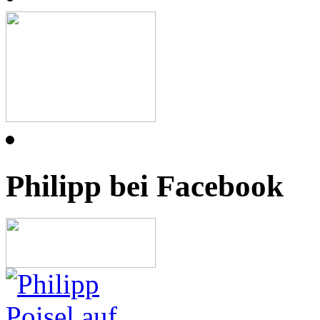
Philipp bei Facebook