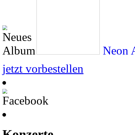
Neon A
jetzt vorbestellen
Konzerte