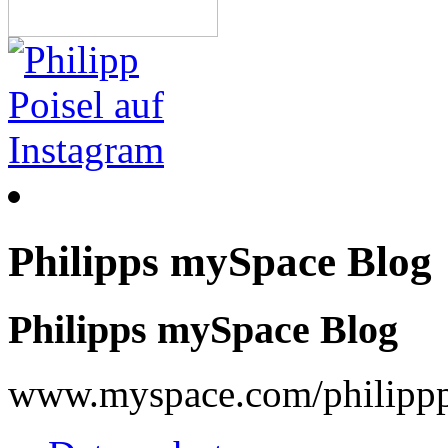
Philipps mySpace Blog
Philipps mySpace Blog
www.myspace.com/philippp