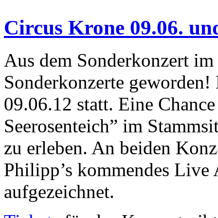
Circus Krone 09.06. und
Aus dem Sonderkonzert im 
Sonderkonzerte geworden! D
09.06.12 statt. Eine Chance
Seerosenteich” im Stammsi
zu erleben. An beiden Konz
Philipp’s kommendes Live 
aufgezeichnet.