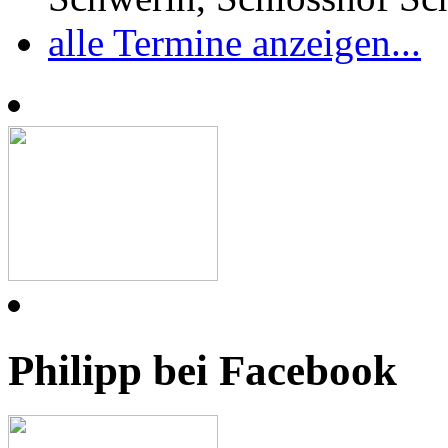
alle Termine anzeigen...
Philipp bei Facebook