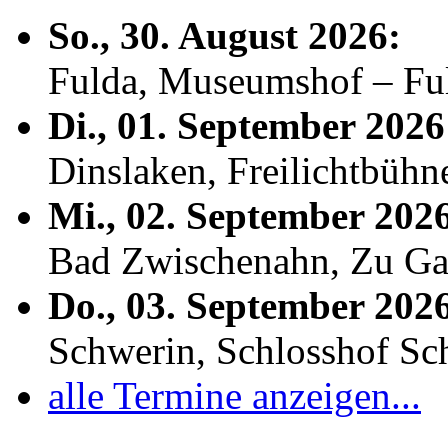
So., 30. August 2026:
Fulda, Museumshof – F
Di., 01. September 2026
Dinslaken, Freilichtbühn
Mi., 02. September 202
Bad Zwischenahn, Zu Ga
Do., 03. September 202
Schwerin, Schlosshof S
alle Termine anzeigen...