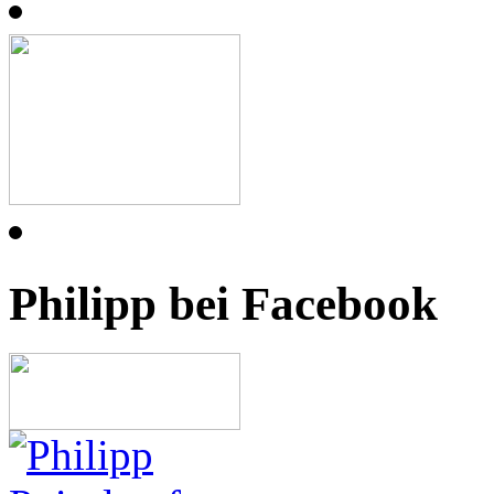
Philipp bei Facebook