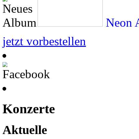
Neon A
jetzt vorbestellen
Konzerte
Aktuelle