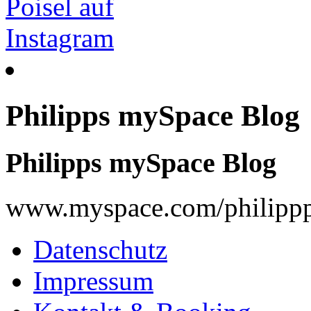
Philipps mySpace Blog
Philipps mySpace Blog
www.myspace.com/philippp
Datenschutz
Impressum