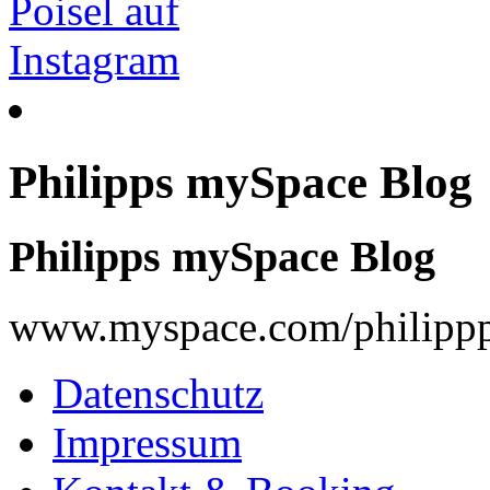
Philipps mySpace Blog
Philipps mySpace Blog
www.myspace.com/philippp
Datenschutz
Impressum