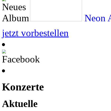
Neon A
jetzt vorbestellen
Konzerte
Aktuelle