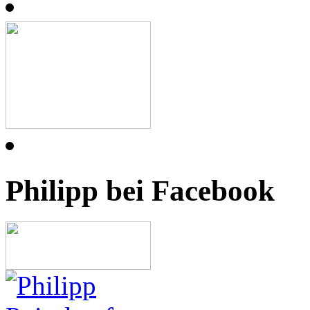
Philipp bei Facebook