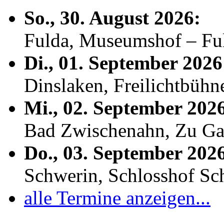
So., 30. August 2026:
Fulda, Museumshof – F
Di., 01. September 2026
Dinslaken, Freilichtbühn
Mi., 02. September 202
Bad Zwischenahn, Zu Ga
Do., 03. September 202
Schwerin, Schlosshof S
alle Termine anzeigen...