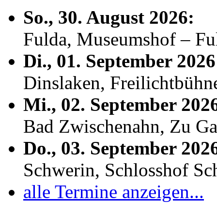
So., 30. August 2026:
Fulda, Museumshof – F
Di., 01. September 2026
Dinslaken, Freilichtbühn
Mi., 02. September 202
Bad Zwischenahn, Zu Ga
Do., 03. September 202
Schwerin, Schlosshof S
alle Termine anzeigen...