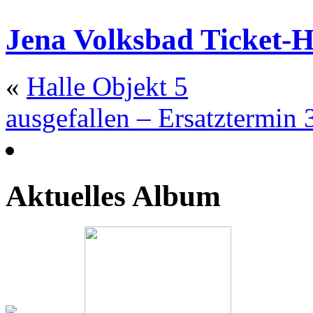
Jena Volksbad Ticket-Ho
«
Halle Objekt 5
ausgefallen – Ersatztermi
Aktuelles Album