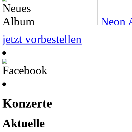
Neon A
jetzt vorbestellen
Konzerte
Aktuelle