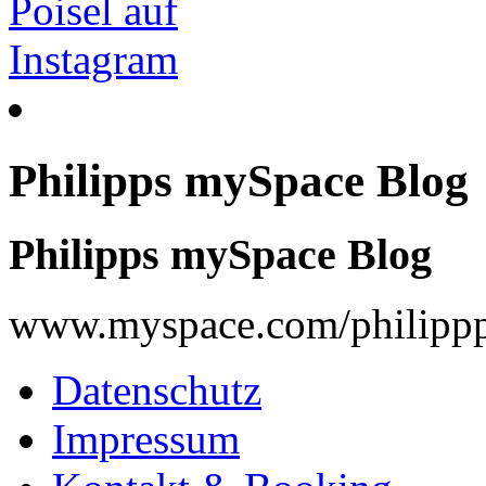
Philipps mySpace Blog
Philipps mySpace Blog
www.myspace.com/philippp
Datenschutz
Impressum