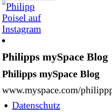
Philipps mySpace Blog
Philipps mySpace Blog
www.myspace.com/philippp
Datenschutz