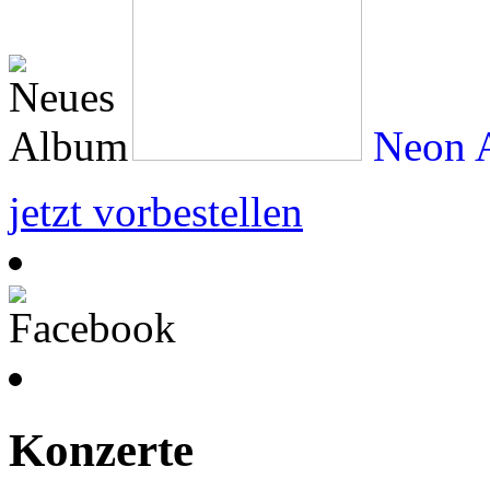
Neon A
jetzt vorbestellen
Konzerte