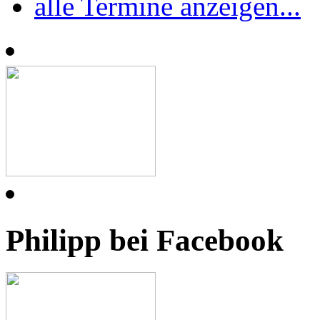
alle Termine anzeigen...
Philipp bei Facebook