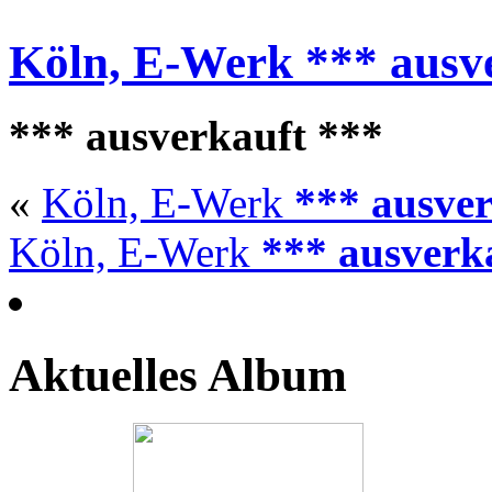
Köln, E-Werk
*** ausv
*** ausverkauft ***
«
Köln, E-Werk
*** ausver
Köln, E-Werk
*** ausverk
Aktuelles Album