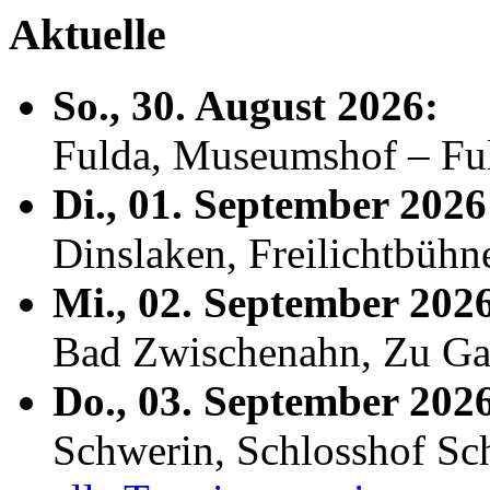
Aktuelle
So., 30. August 2026:
Fulda, Museumshof – F
Di., 01. September 2026
Dinslaken, Freilichtbühn
Mi., 02. September 202
Bad Zwischenahn, Zu Ga
Do., 03. September 202
Schwerin, Schlosshof S