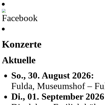
Konzerte
Aktuelle
So., 30. August 2026:
Fulda, Museumshof – F
Di., 01. September 2026