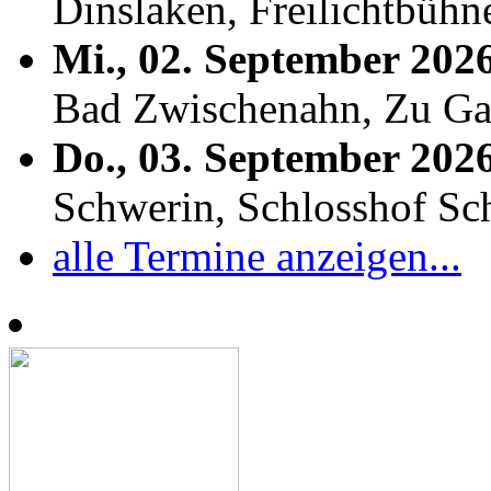
Dinslaken, Freilichtbühn
Mi., 02. September 202
Bad Zwischenahn, Zu Ga
Do., 03. September 202
Schwerin, Schlosshof S
alle Termine anzeigen...