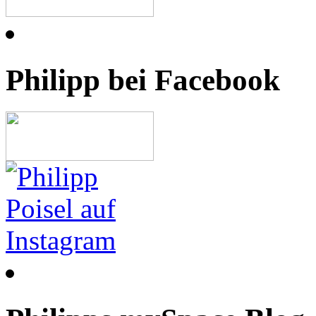
Philipp bei Facebook