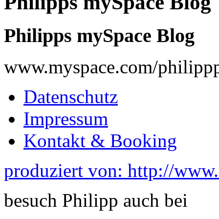
Philipps mySpace Blog
Philipps mySpace Blog
www.myspace.com/philippp
Datenschutz
Impressum
Kontakt & Booking
produziert von: http://www
besuch Philipp auch bei