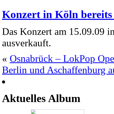
Konzert in Köln bereits
Das Konzert am 15.09.09 in
ausverkauft.
«
Osnabrück – LokPop Ope
Berlin und Aschaffenburg a
Aktuelles Album