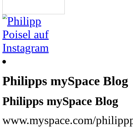
Philipps mySpace Blog
Philipps mySpace Blog
www.myspace.com/philippp