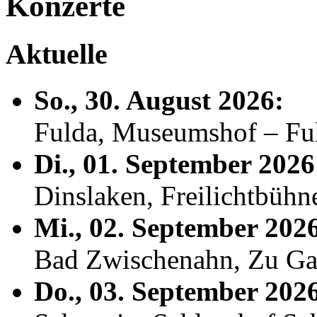
Konzerte
Aktuelle
So., 30. August 2026:
Fulda, Museumshof – F
Di., 01. September 2026
Dinslaken, Freilichtbühn
Mi., 02. September 202
Bad Zwischenahn, Zu Ga
Do., 03. September 202