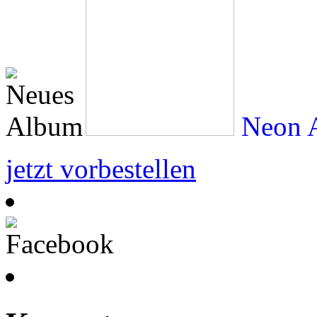
Neon A
jetzt vorbestellen