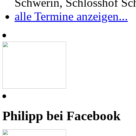
Schwerin, Schlosshof S
alle Termine anzeigen...
Philipp bei Facebook