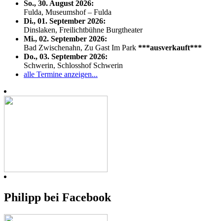
So., 30. August 2026:
Fulda, Museumshof – Fulda
Di., 01. September 2026:
Dinslaken, Freilichtbühne Burgtheater
Mi., 02. September 2026:
Bad Zwischenahn, Zu Gast Im Park
***ausverkauft***
Do., 03. September 2026:
Schwerin, Schlosshof Schwerin
alle Termine anzeigen...
Philipp bei Facebook