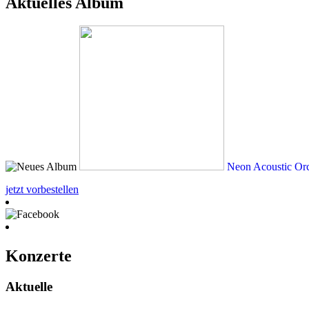
Aktuelles Album
Neon Acoustic Orc
jetzt vorbestellen
Konzerte
Aktuelle