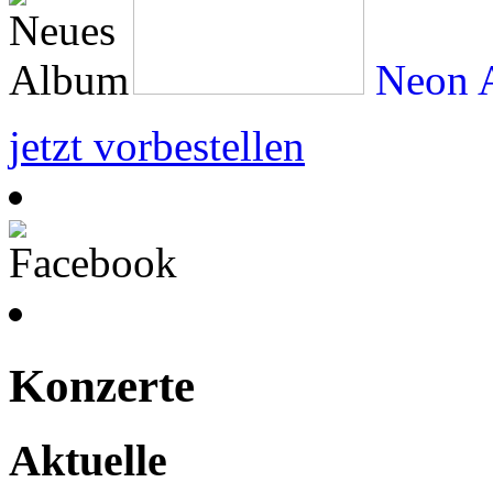
Neon A
jetzt vorbestellen
Konzerte
Aktuelle