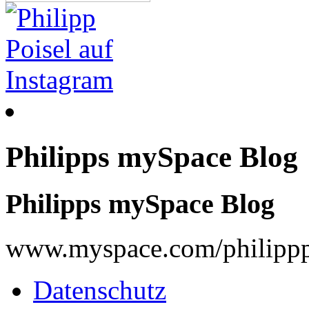
Philipps mySpace Blog
Philipps mySpace Blog
www.myspace.com/philippp
Datenschutz