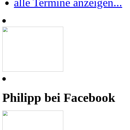
alle Termine anzeigen...
Philipp bei Facebook