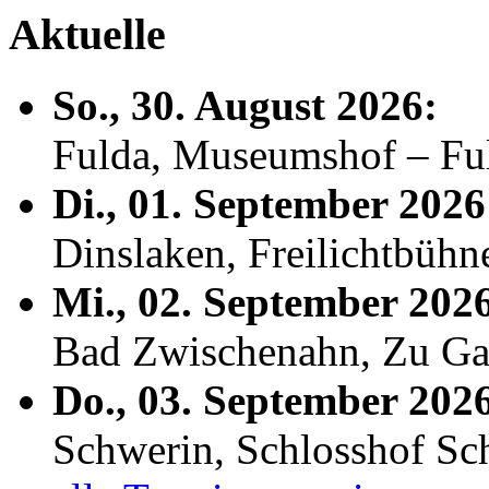
Aktuelle
So., 30. August 2026:
Fulda, Museumshof – F
Di., 01. September 2026
Dinslaken, Freilichtbühn
Mi., 02. September 202
Bad Zwischenahn, Zu Ga
Do., 03. September 202
Schwerin, Schlosshof S