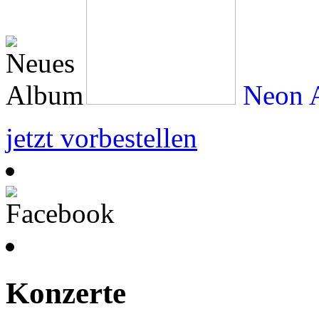
Neon A
jetzt vorbestellen
Konzerte