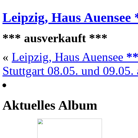
Leipzig, Haus Auensee
*** ausverkauft ***
«
Leipzig, Haus Auensee
**
Stuttgart 08.05. und 09.05.
Aktuelles Album