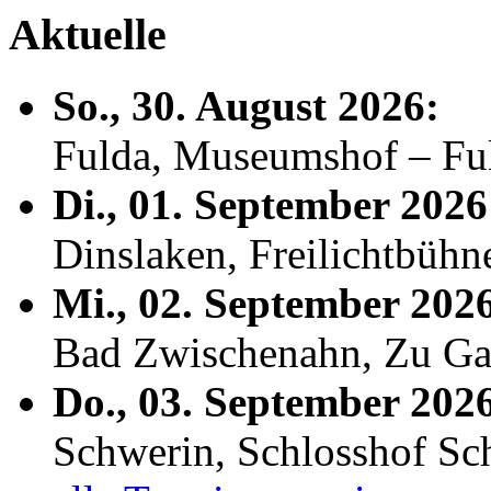
Aktuelle
So., 30. August 2026:
Fulda, Museumshof – F
Di., 01. September 2026
Dinslaken, Freilichtbühn
Mi., 02. September 202
Bad Zwischenahn, Zu Ga
Do., 03. September 202
Schwerin, Schlosshof S