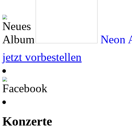
Neon A
jetzt vorbestellen
Konzerte