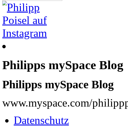
Philipps mySpace Blog
Philipps mySpace Blog
www.myspace.com/philippp
Datenschutz