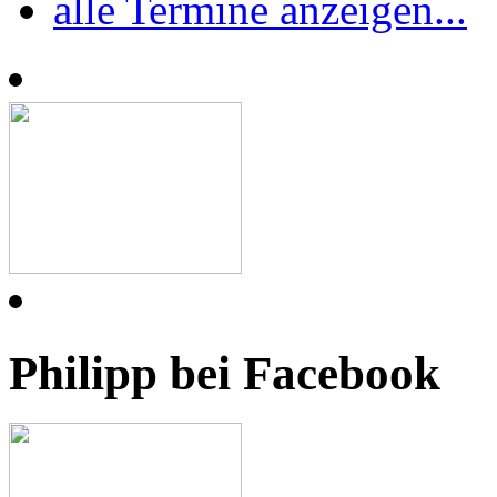
alle Termine anzeigen...
Philipp bei Facebook