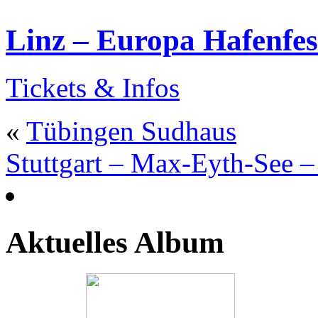
Linz – Europa Hafenfes
Tickets & Infos
«
Tübingen Sudhaus
Stuttgart – Max-Eyth-See 
Aktuelles Album