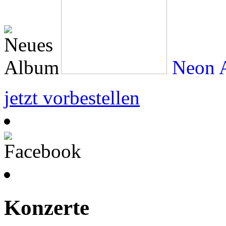
Neon A
jetzt vorbestellen
Konzerte