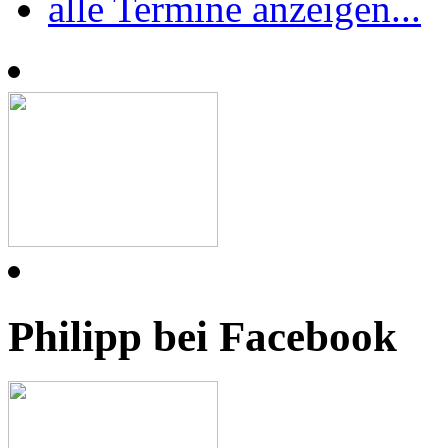
alle Termine anzeigen...
Philipp bei Facebook