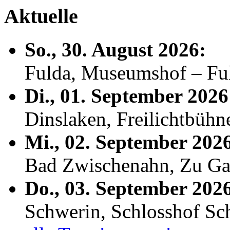
Aktuelle
So., 30. August 2026:
Fulda, Museumshof – F
Di., 01. September 2026
Dinslaken, Freilichtbühn
Mi., 02. September 202
Bad Zwischenahn, Zu Ga
Do., 03. September 202
Schwerin, Schlosshof S