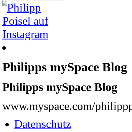
Philipps mySpace Blog
Philipps mySpace Blog
www.myspace.com/philippp
Datenschutz