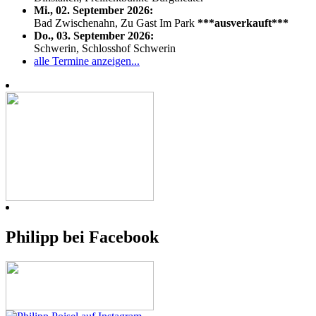
Mi., 02. September 2026:
Bad Zwischenahn, Zu Gast Im Park
***ausverkauft***
Do., 03. September 2026:
Schwerin, Schlosshof Schwerin
alle Termine anzeigen...
Philipp bei Facebook