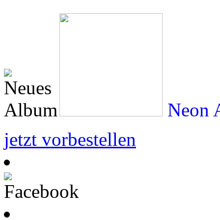
Neon A
jetzt vorbestellen