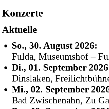
Konzerte
Aktuelle
So., 30. August 2026:
Fulda, Museumshof – F
Di., 01. September 2026
Dinslaken, Freilichtbühn
Mi., 02. September 202
Bad Zwischenahn, Zu Ga