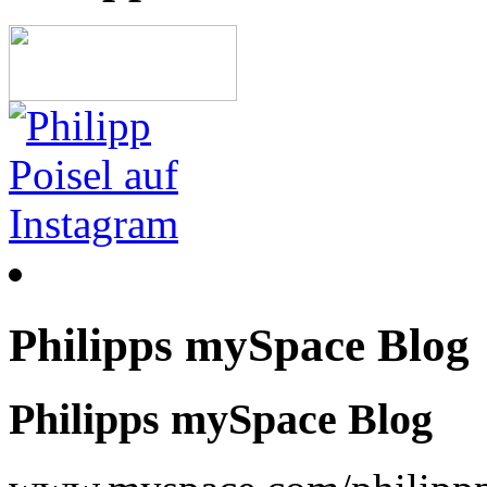
Philipps mySpace Blog
Philipps mySpace Blog