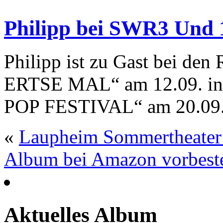
Philipp bei SWR3 Und
Philipp ist zu Gast bei de
ERTSE MAL“ am 12.09. i
POP FESTIVAL“ am 20.09.
«
Laupheim Sommertheater
Album bei Amazon vorbeste
Aktuelles Album