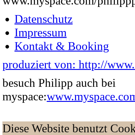
www.myspace.com/philippp
Datenschutz
Impressum
Kontakt & Booking
produziert von: http://www
besuch Philipp auch bei
myspace:
www.myspace.com/
Diese Website benutzt Cook