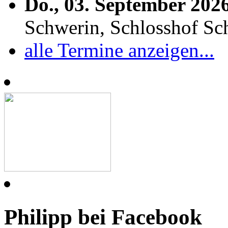
Do., 03. September 202
Schwerin, Schlosshof S
alle Termine anzeigen...
Philipp bei Facebook