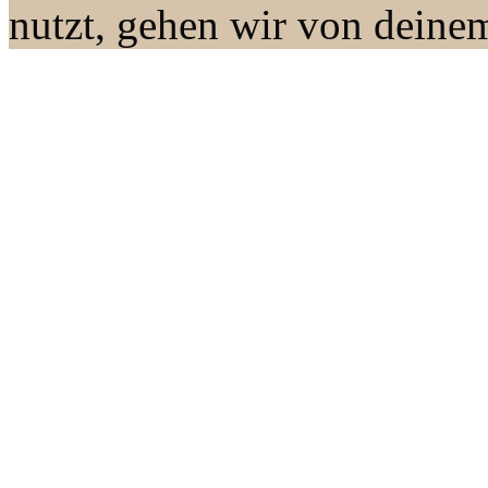
nutzt, gehen wir von deine