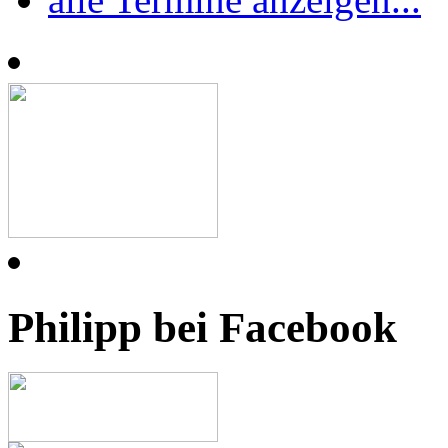
Philipp bei Facebook