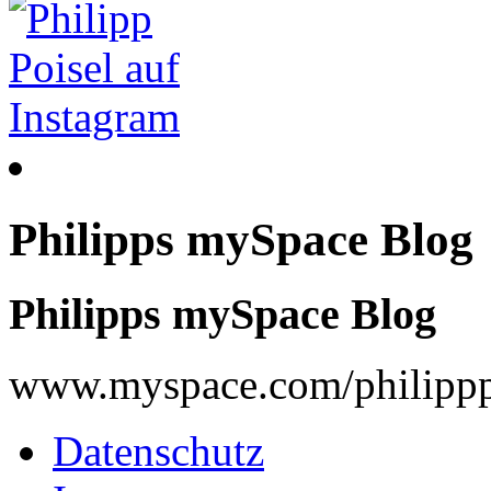
Philipps mySpace Blog
Philipps mySpace Blog
www.myspace.com/philippp
Datenschutz