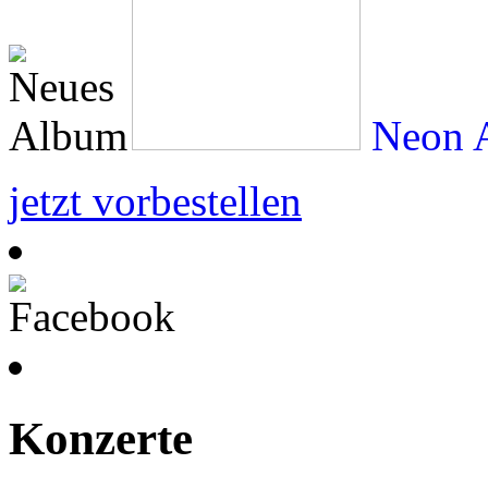
Neon A
jetzt vorbestellen
Konzerte