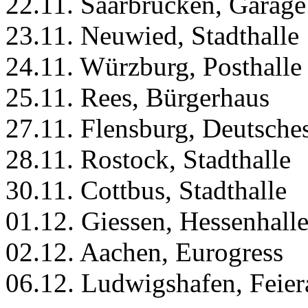
22.11. Saarbrücken, Garage
23.11. Neuwied, Stadthalle
24.11. Würzburg, Posthalle
25.11. Rees, Bürgerhaus
27.11. Flensburg, Deutsche
28.11. Rostock, Stadthalle
30.11. Cottbus, Stadthalle
01.12. Giessen, Hessenhalle
02.12. Aachen, Eurogress
06.12. Ludwigshafen, Feie