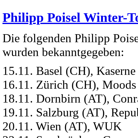
Philipp Poisel Winter-T
Die folgenden Philipp Pois
wurden bekanntgegeben:
15.11. Basel (CH), Kaserne
16.11. Zürich (CH), Moods
18.11. Dornbirn (AT), Con
19.11. Salzburg (AT), Repu
20.11. Wien (AT), WUK