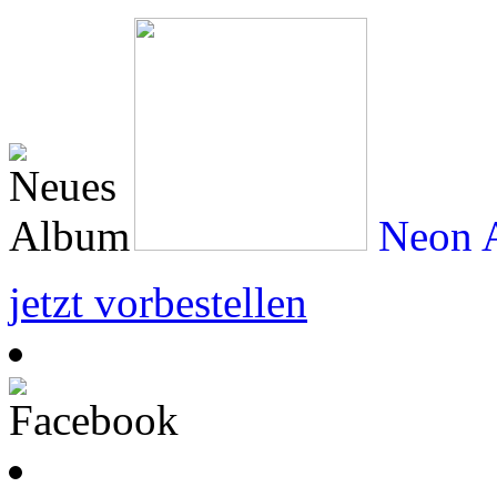
Neon A
jetzt vorbestellen