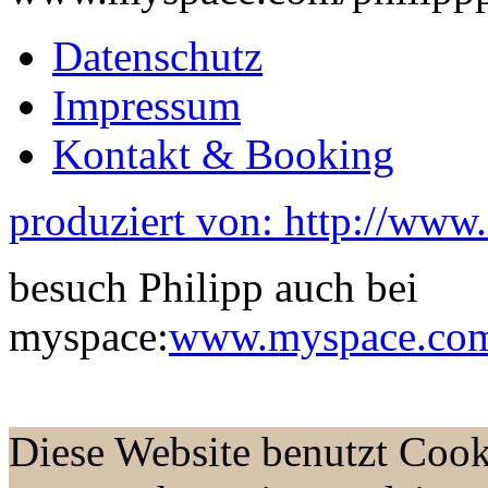
Datenschutz
Impressum
Kontakt & Booking
produziert von: http://www
besuch Philipp auch bei
myspace:
www.myspace.com/
Diese Website benutzt Cook