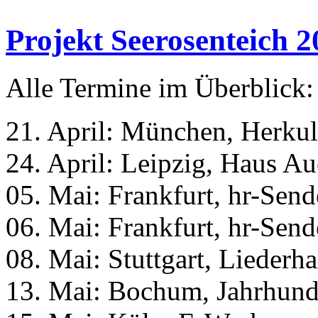
Projekt Seerosenteich 2
Alle Termine im Überblick:
21. April: München, Herkul
24. April: Leipzig, Haus A
05. Mai: Frankfurt, hr-Send
06. Mai: Frankfurt, hr-Send
08. Mai: Stuttgart, Liederh
13. Mai: Bochum, Jahrhund