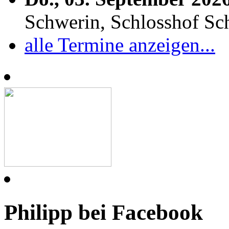
Schwerin, Schlosshof S
alle Termine anzeigen...
Philipp bei Facebook