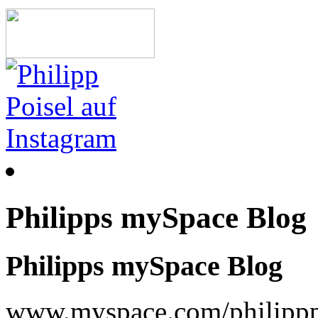
Philipps mySpace Blog
Philipps mySpace Blog
www.myspace.com/philippp