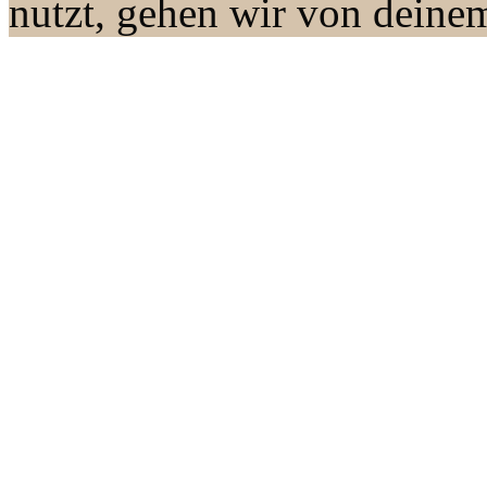
nutzt, gehen wir von deine