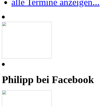
alle Termine anzeigen...
Philipp bei Facebook