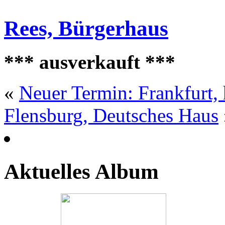
Rees, Bürgerhaus
*** ausverkauft ***
«
Neuer Termin: Frankfurt, 
Flensburg, Deutsches Haus
Aktuelles Album