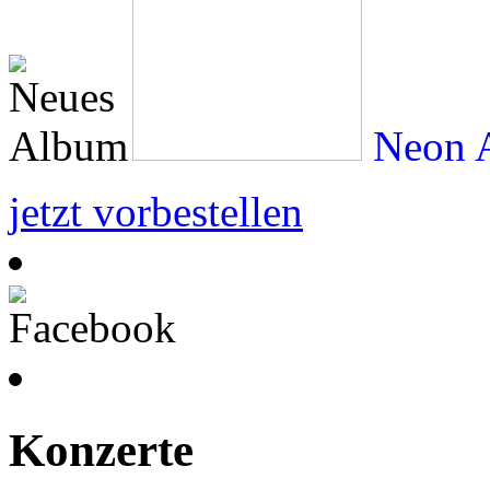
Neon A
jetzt vorbestellen
Konzerte