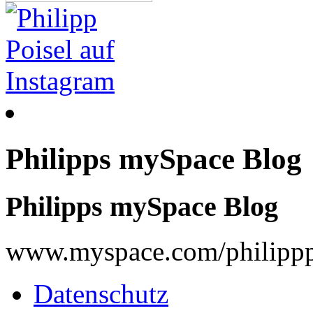
Philipps mySpace Blog
Philipps mySpace Blog
www.myspace.com/philippp
Datenschutz