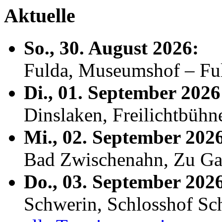
Aktuelle
So., 30. August 2026:
Fulda, Museumshof – F
Di., 01. September 2026
Dinslaken, Freilichtbühn
Mi., 02. September 202
Bad Zwischenahn, Zu Ga
Do., 03. September 202
Schwerin, Schlosshof S