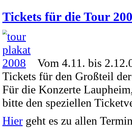
Tickets für die Tour 20
Vom 4.11. bis 2.12.0
Tickets für den Großteil de
Für die Konzerte Laupheim,
bitte den speziellen Ticketv
Hier
geht es zu allen Termi