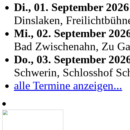
Di., 01. September 2026
Dinslaken, Freilichtbühn
Mi., 02. September 202
Bad Zwischenahn, Zu Ga
Do., 03. September 202
Schwerin, Schlosshof S
alle Termine anzeigen...