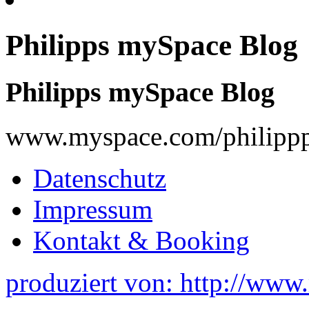
Philipps mySpace Blog
Philipps mySpace Blog
www.myspace.com/philippp
Datenschutz
Impressum
Kontakt & Booking
produziert von: http://www