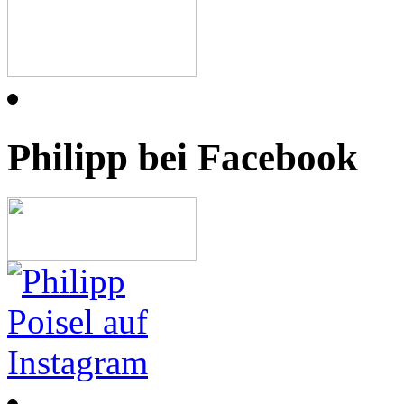
Philipp bei Facebook