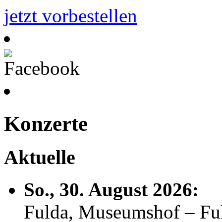
jetzt vorbestellen
Konzerte
Aktuelle
So., 30. August 2026:
Fulda, Museumshof – F