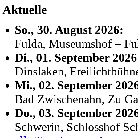
Aktuelle
So., 30. August 2026:
Fulda, Museumshof – F
Di., 01. September 2026
Dinslaken, Freilichtbühn
Mi., 02. September 202
Bad Zwischenahn, Zu Ga
Do., 03. September 202
Schwerin, Schlosshof S