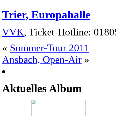
Trier, Europahalle
VVK
, Ticket-Hotline: 018
«
Sommer-Tour 2011
Ansbach, Open-Air
»
Aktuelles Album