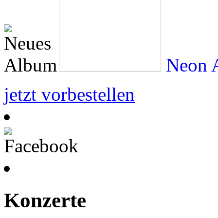
Neon A
jetzt vorbestellen
Konzerte