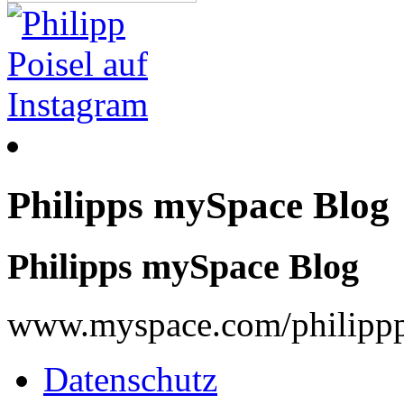
Philipps mySpace Blog
Philipps mySpace Blog
www.myspace.com/philippp
Datenschutz