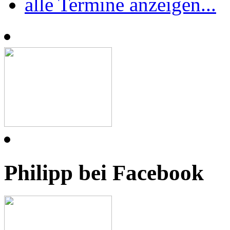
alle Termine anzeigen...
Philipp bei Facebook