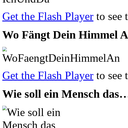
Get the Flash Player
to see 
Wo Fängt Dein Himmel 
Get the Flash Player
to see 
Wie soll ein Mensch das