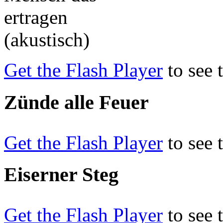
Get the Flash Player
to see 
Zünde alle Feuer
Get the Flash Player
to see 
Eiserner Steg
Get the Flash Player
to see 