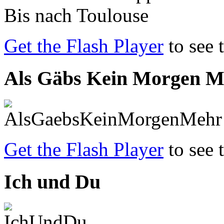
Get the Flash Player
to see 
Als Gäbs Kein Morgen M
Get the Flash Player
to see 
Ich und Du