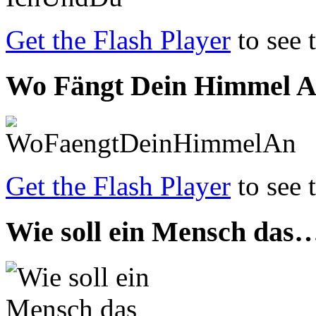
Get the Flash Player
to see 
Wo Fängt Dein Himmel 
Get the Flash Player
to see 
Wie soll ein Mensch das