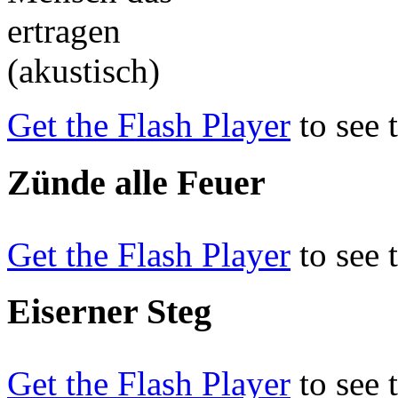
Get the Flash Player
to see 
Zünde alle Feuer
Get the Flash Player
to see 
Eiserner Steg
Get the Flash Player
to see 