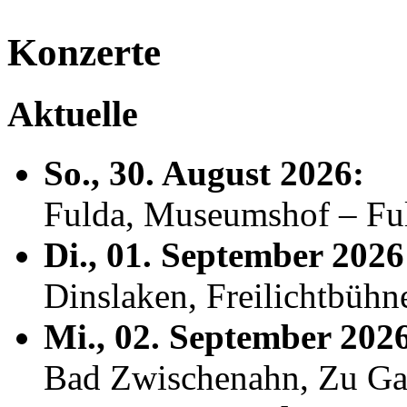
Konzerte
Aktuelle
So., 30. August 2026:
Fulda, Museumshof – F
Di., 01. September 2026
Dinslaken, Freilichtbühn
Mi., 02. September 202
Bad Zwischenahn, Zu Ga