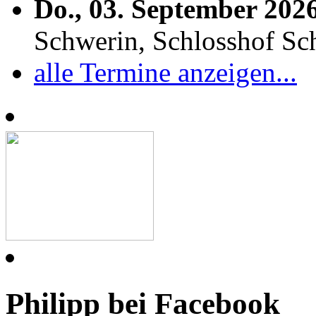
Do., 03. September 202
Schwerin, Schlosshof S
alle Termine anzeigen...
Philipp bei Facebook