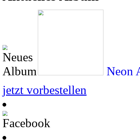
Neon A
jetzt vorbestellen