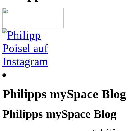
Philipps mySpace Blog
Philipps mySpace Blog