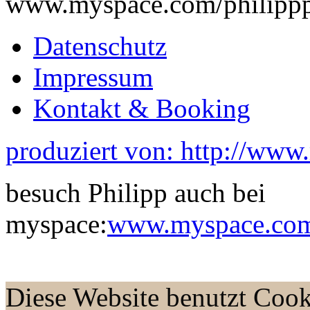
www.myspace.com/philippp
Datenschutz
Impressum
Kontakt & Booking
produziert von: http://www
besuch Philipp auch bei
myspace:
www.myspace.com/
Diese Website benutzt Cook