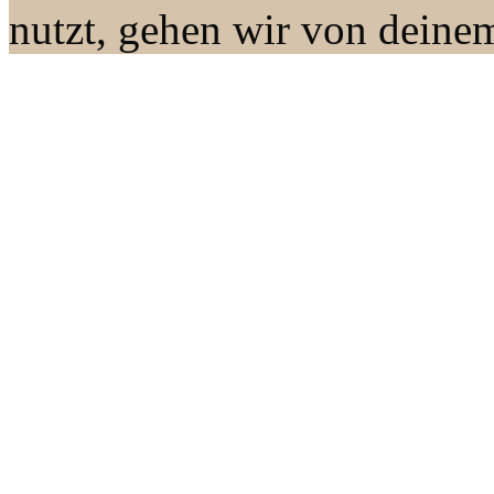
nutzt, gehen wir von deine