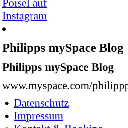
Philipps mySpace Blog
Philipps mySpace Blog
www.myspace.com/philippp
Datenschutz
Impressum