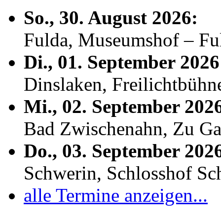
So., 30. August 2026:
Fulda, Museumshof – F
Di., 01. September 2026
Dinslaken, Freilichtbühn
Mi., 02. September 202
Bad Zwischenahn, Zu Ga
Do., 03. September 202
Schwerin, Schlosshof S
alle Termine anzeigen...