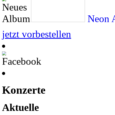
Neon A
jetzt vorbestellen
Konzerte
Aktuelle