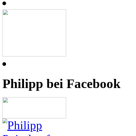
Philipp bei Facebook