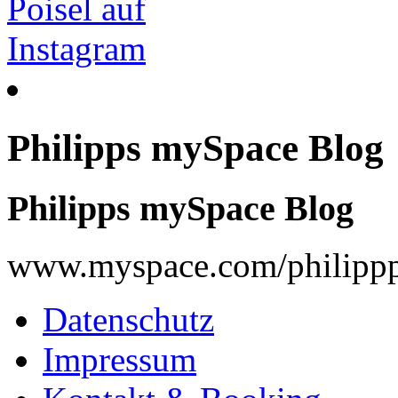
Philipps mySpace Blog
Philipps mySpace Blog
www.myspace.com/philippp
Datenschutz
Impressum