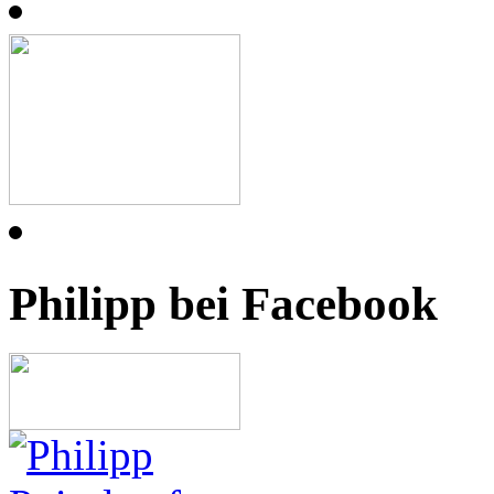
Philipp bei Facebook