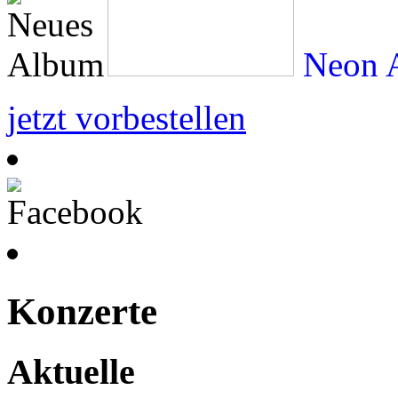
Neon A
jetzt vorbestellen
Konzerte
Aktuelle