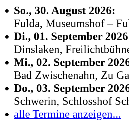
So., 30. August 2026:
Fulda, Museumshof – F
Di., 01. September 2026
Dinslaken, Freilichtbühn
Mi., 02. September 202
Bad Zwischenahn, Zu Ga
Do., 03. September 202
Schwerin, Schlosshof S
alle Termine anzeigen...