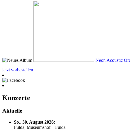
Neon Acoustic Orc
jetzt vorbestellen
Konzerte
Aktuelle
So., 30. August 2026:
Fulda, Museumshof – Fulda