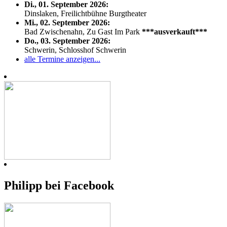
Di., 01. September 2026:
Dinslaken, Freilichtbühne Burgtheater
Mi., 02. September 2026:
Bad Zwischenahn, Zu Gast Im Park
***ausverkauft***
Do., 03. September 2026:
Schwerin, Schlosshof Schwerin
alle Termine anzeigen...
Philipp bei Facebook