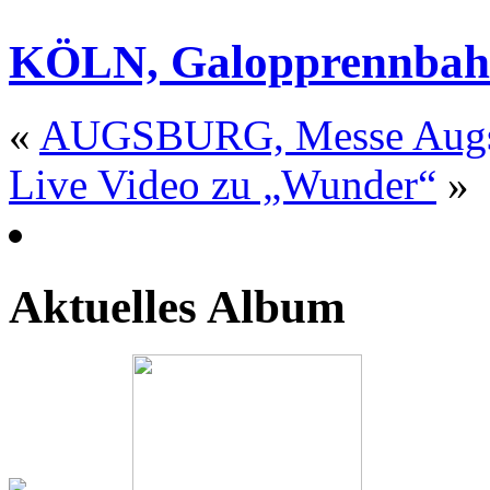
KÖLN, Galopprennbah
«
AUGSBURG, Messe Aug
Live Video zu „Wunder“
»
Aktuelles Album