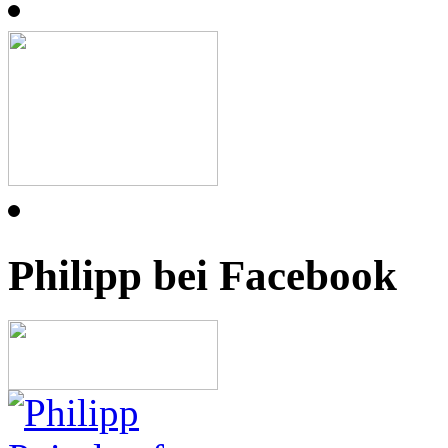
Philipp bei Facebook