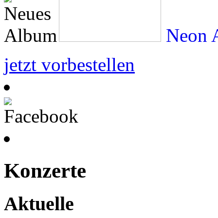
Neon A
jetzt vorbestellen
Konzerte
Aktuelle