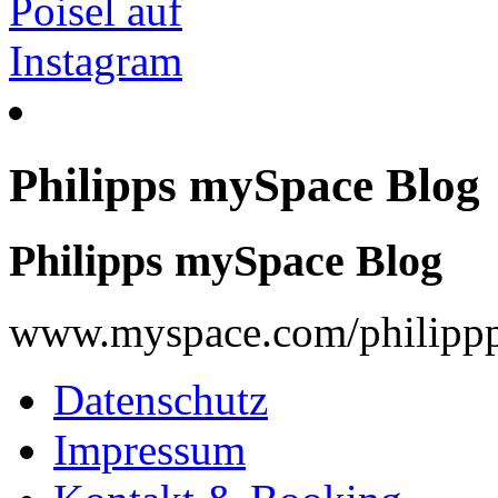
Philipps mySpace Blog
Philipps mySpace Blog
www.myspace.com/philippp
Datenschutz
Impressum