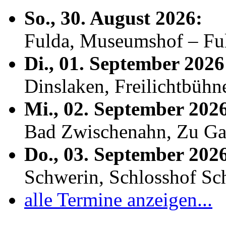
So., 30. August 2026:
Fulda, Museumshof – F
Di., 01. September 2026
Dinslaken, Freilichtbühn
Mi., 02. September 202
Bad Zwischenahn, Zu Ga
Do., 03. September 202
Schwerin, Schlosshof S
alle Termine anzeigen...