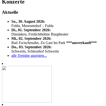
Konzerte
Aktuelle
So., 30. August 2026:
Fulda, Museumshof – Fulda
Di., 01. September 2026:
Dinslaken, Freilichtbühne Burgtheater
Mi., 02. September 2026:
Bad Zwischenahn, Zu Gast Im Park
***ausverkauft***
Do., 03. September 2026:
Schwerin, Schlosshof Schwerin
alle Termine anzeigen...