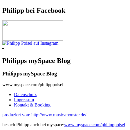
Philipp bei Facebook
Philipps mySpace Blog
Philipps mySpace Blog
www.myspace.com/philipppoisel
Datenschutz
Impressum
Kontakt & Booking
produziert von: http://www.music-monster.de/
besuch Philipp auch bei myspace:
www.myspace.com/philipppoisel