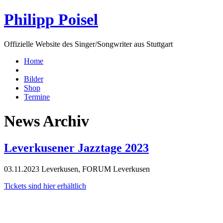
Philipp Poisel
Offizielle Website des Singer/Songwriter aus Stuttgart
Home
Bilder
Shop
Termine
News Archiv
Leverkusener Jazztage 2023
03.11.2023 Leverkusen, FORUM Leverkusen
Tickets sind hier erhältlich