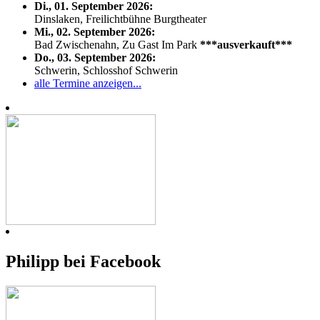
Di., 01. September 2026:
Dinslaken, Freilichtbühne Burgtheater
Mi., 02. September 2026:
Bad Zwischenahn, Zu Gast Im Park
***ausverkauft***
Do., 03. September 2026:
Schwerin, Schlosshof Schwerin
alle Termine anzeigen...
Philipp bei Facebook