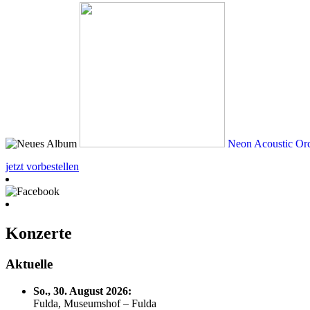
Neon Acoustic Orc
jetzt vorbestellen
Konzerte
Aktuelle
So., 30. August 2026:
Fulda, Museumshof – Fulda