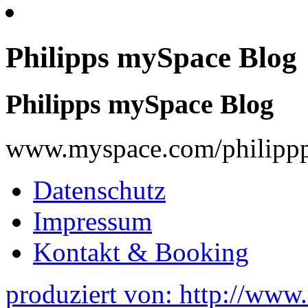
Philipps mySpace Blog
Philipps mySpace Blog
www.myspace.com/philippp
Datenschutz
Impressum
Kontakt & Booking
produziert von: http://www