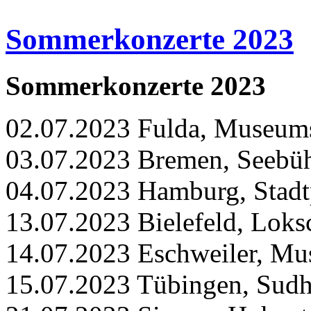
Sommerkonzerte 2023
Sommerkonzerte 2023
02.07.2023 Fulda, Museum
03.07.2023 Bremen, Seebü
04.07.2023 Hamburg, Stadt
13.07.2023 Bielefeld, Lok
14.07.2023 Eschweiler, Mus
15.07.2023 Tübingen, Sud