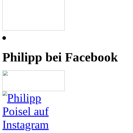
Philipp bei Facebook