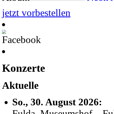
jetzt vorbestellen
Konzerte
Aktuelle
So., 30. August 2026:
Fulda, Museumshof – F