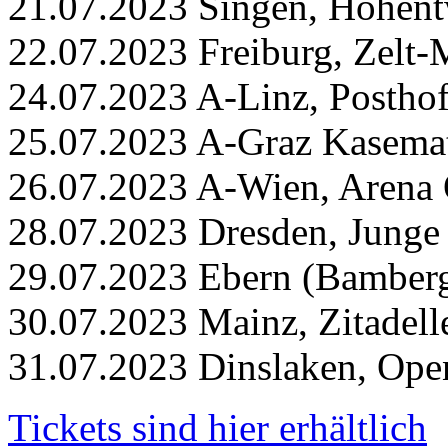
21.07.2023 Singen, Hohentw
22.07.2023 Freiburg, Zelt-
24.07.2023 A-Linz, Postho
25.07.2023 A-Graz Kasemat
26.07.2023 A-Wien, Arena 
28.07.2023 Dresden, Junge
29.07.2023 Ebern (Bamberg
30.07.2023 Mainz, Zitadell
31.07.2023 Dinslaken, Ope
Tickets sind hier erhältlich