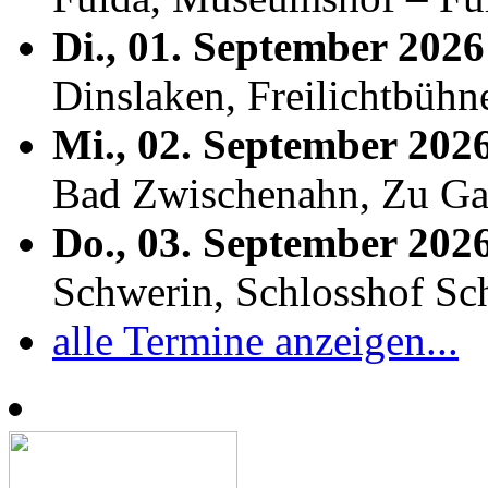
Di., 01. September 2026
Dinslaken, Freilichtbühn
Mi., 02. September 202
Bad Zwischenahn, Zu Ga
Do., 03. September 202
Schwerin, Schlosshof S
alle Termine anzeigen...