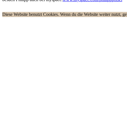
Diese Website benutzt Cookies. Wenn du die Website weiter nutzt, g