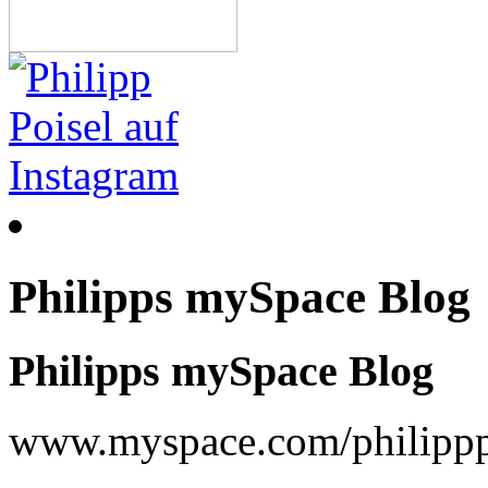
Philipps mySpace Blog
Philipps mySpace Blog
www.myspace.com/philippp