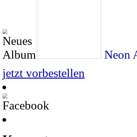
Neon A
jetzt vorbestellen