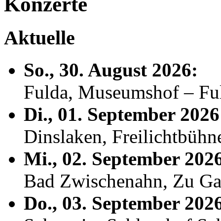
Konzerte
Aktuelle
So., 30. August 2026:
Fulda, Museumshof – F
Di., 01. September 2026
Dinslaken, Freilichtbühn
Mi., 02. September 202
Bad Zwischenahn, Zu Ga
Do., 03. September 202