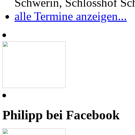
Schwerin, Schlosshof S
alle Termine anzeigen...
Philipp bei Facebook