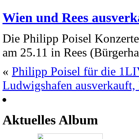
Wien und Rees ausverk
Die Philipp Poisel Konzer
am 25.11 in Rees (Bürgerha
«
Philipp Poisel für die 1
Ludwigshafen ausverkauft,
Aktuelles Album